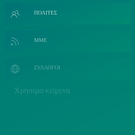
ΠΟΛΙΤΕΣ
ΜΜΕ
ΣΥΛΛΟΓΟΙ
Χρήσιμα κείμενα
ΠΟΛΙΤΙΚΗ COOKIES