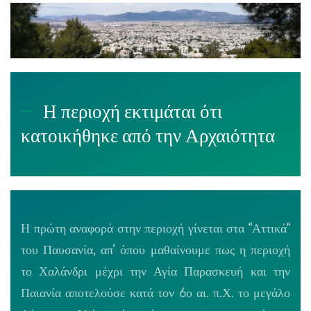
Η περιοχή εκτιμάται ότι
κατοικήθηκε από την Αρχαιότητα
Η πρώτη αναφορά στην περιοχή γίνεται στα “Αττικά”
του Παυσανία, απ’ όπου μαθαίνουμε πως η περιοχή
το Χαλάνδρι μέχρι την Αγία Παρασκευή και την
Παιανία αποτελούσε κατά τον 6ο αι. π.Χ. το μεγάλο