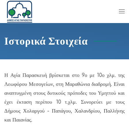
Ιστορικά Στοιχεία
Η Αγία Παρασκευή βρίσκεται στο 9ο με 10ο χλμ. της
Λεωφόρου Μεσογείων, στη Μαραθώνια διαδρομή. Είναι
αναπτυγμένη στους δυτικούς πρόποδες του Υμηττού και
έχει έκταση περίπου 10 τ.χλμ. Συνορεύει με τους
Δήμους Χολαργού - Παπάγου, Χαλανδρίου, Παλλήνης
και Παιανίας.