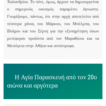
Χαλανδρίου. Το πότε, όμως, άρχισε να δημιουργείται
ο σημερινός οικισμός παραμένει άγνωστο.
Γνωρίζουμε, πάντως, ότι στην αρχή αποτελείτο από
τέσσερα χάνια, του Μάρκου, του Μπέλμπα, του
Βλάχου και του Σέρτη για την εξυπηρέτηση όσων
μετέφεραν προϊόντα από τον Μαραθώνα και τα
Μεσόγεια στην Αθήνα και αντίστροφα.
Η Αγία Παρασκευή από τον 20ο
αιώνα και αργότερα