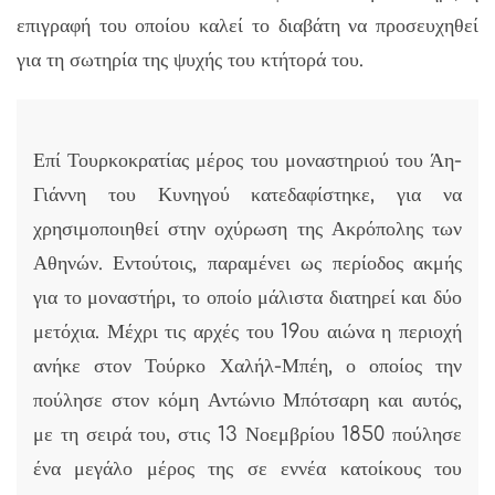
επιγραφή του οποίου καλεί το διαβάτη να προσευχηθεί
για τη σωτηρία της ψυχής του κτήτορά του.
Επί Τουρκοκρατίας μέρος του μοναστηριού του Άη-
Γιάννη του Κυνηγού κατεδαφίστηκε, για να
χρησιμοποιηθεί στην οχύρωση της Ακρόπολης των
Αθηνών. Εντούτοις, παραμένει ως περίοδος ακμής
για το μοναστήρι, το οποίο μάλιστα διατηρεί και δύο
μετόχια. Μέχρι τις αρχές του 19ου αιώνα η περιοχή
ανήκε στον Τούρκο Χαλήλ-Μπέη, ο οποίος την
πούλησε στον κόμη Αντώνιο Μπότσαρη και αυτός,
με τη σειρά του, στις 13 Νοεμβρίου 1850 πούλησε
ένα μεγάλο μέρος της σε εννέα κατοίκους του