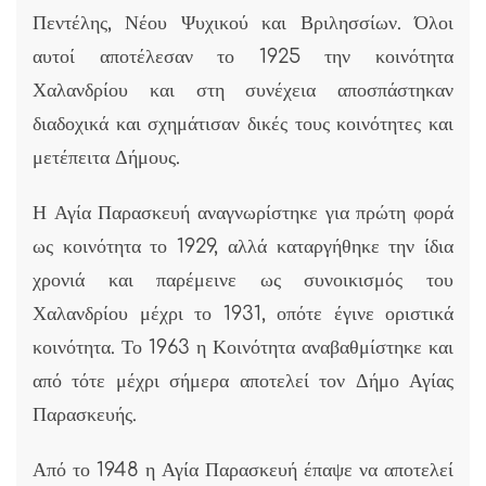
Πεντέλης, Νέου Ψυχικού και Βριλησσίων. Όλοι
αυτοί αποτέλεσαν το 1925 την κοινότητα
Χαλανδρίου και στη συνέχεια αποσπάστηκαν
διαδοχικά και σχημάτισαν δικές τους κοινότητες και
μετέπειτα Δήμους.
Η Αγία Παρασκευή αναγνωρίστηκε για πρώτη φορά
ως κοινότητα το 1929, αλλά καταργήθηκε την ίδια
χρονιά και παρέμεινε ως συνοικισμός του
Χαλανδρίου μέχρι το 1931, οπότε έγινε οριστικά
κοινότητα. Το 1963 η Κοινότητα αναβαθμίστηκε και
από τότε μέχρι σήμερα αποτελεί τον Δήμο Αγίας
Παρασκευής.
Από το 1948 η Αγία Παρασκευή έπαψε να αποτελεί