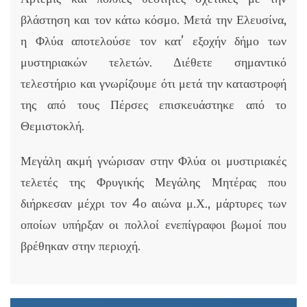
βλάστηση και τον κάτω κόσμο. Μετά την Ελευσίνα,
η Φλύα αποτελούσε τον κατ’ εξοχήν δήμο των
μυστηριακών τελετών. Διέθετε σημαντικό
τελεστήριο και γνωρίζουμε ότι μετά την καταστροφή
της από τους Πέρσες επισκευάστηκε από το
Θεμιστοκλή.
Μεγάλη ακμή γνώρισαν στην Φλύα οι μυστιριακές
τελετές της Φρυγικής Μεγάλης Μητέρας που
διήρκεσαν μέχρι τον 4ο αιώνα μ.Χ., μάρτυρες των
οποίων υπήρξαν οι πολλοί ενεπίγραφοι βωμοί που
βρέθηκαν στην περιοχή.