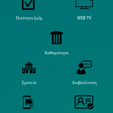
Ποιότητα ζωής
WEB TV
Καθαριότητα
Σχολεία
Διαβούλευση