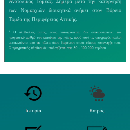
Ανατολικός Τομέας. Σήμερα μετά την κατάργηση
των Νομαρχιών διοικητικά ανήκει στον Βόρειο
Τομέα της Περιφέρειας Αττικής.
* Ο πληθυσμός αυτός, όπως καταγράφεται, δεν αντιπροσωπεύει τον
πραγματικό αριθμό των κατοίκων της πόλης, αφού κατά τις απογραφές πολλοί
μετακινούνται από τις πόλεις όπου διαμένουν στους τόπους καταγωγής τους.
Ο πραγματικός πληθυσμός υπολογίζεται στις 80 - 100.000 περίπου
Ιστορία
Καιρός