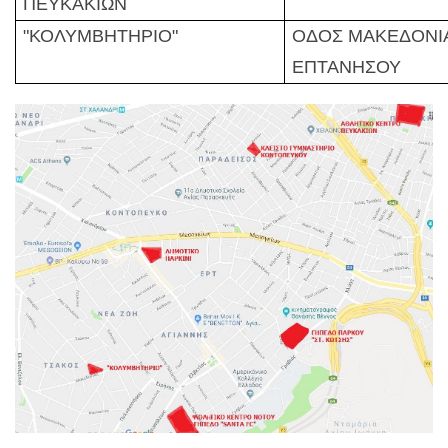
ΠΕΥΚΑΚΙΩΝ
"ΚΟΛΥΜΒΗΤΗΡΙΟ"
ΟΔΟΣ ΜΑΚΕΔΟΝΙΑ
ΕΠΤΑΝΗΣΟΥ