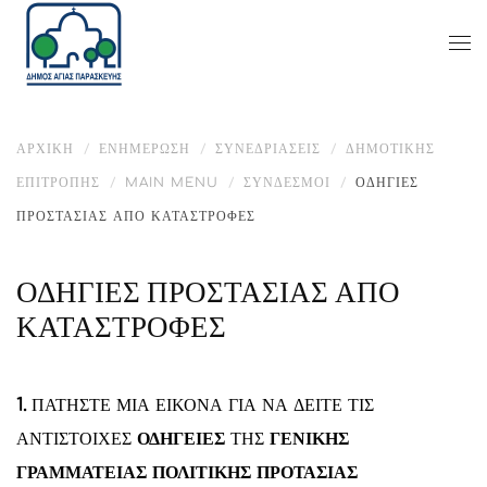
ΑΡΧΙΚΉ
ΕΝΗΜΈΡΩΣΗ
ΣΥΝΕΔΡΙΑΣΕΙΣ
ΔΗΜΟΤΙΚΉΣ
ΕΠΙΤΡΟΠΉΣ
MAIN MENU
ΣΎΝΔΕΣΜΟΙ
ΟΔΗΓΙΕΣ
ΠΡΟΣΤΑΣΙΑΣ ΑΠΟ ΚΑΤΑΣΤΡΟΦΕΣ
ΟΔΗΓΙΕΣ ΠΡΟΣΤΑΣΙΑΣ ΑΠΟ
ΚΑΤΑΣΤΡΟΦΕΣ
1.
ΠΑΤΗΣΤΕ ΜΙΑ ΕΙΚΟΝΑ ΓΙΑ ΝΑ ΔΕΙΤΕ ΤΙΣ
ΑΝΤΙΣΤΟΙΧΕΣ
ΟΔΗΓΕΙΕΣ
ΤΗΣ
ΓΕΝΙΚΗΣ
ΓΡΑΜΜΑΤΕΙΑΣ ΠΟΛΙΤΙΚΗΣ ΠΡΟΤΑΣΙΑΣ