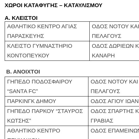
ΧΩΡΟΙ ΚΑΤΑΦΥΓΗΣ – ΚΑΤΑΥΛΙΣΜΟΥ
Α. ΚΛΕΙΣΤΟΙ
ΑΘΛΗΤΙΚΟ ΚΕΝΤΡΟ ΑΓΙΑΣ
ΟΔΟΣ ΝΟΤΟΥ ΚΑΙ
ΠΑΡΑΣΚΕΥΗΣ
ΠΕΛΑΓΟΥΣ
ΚΛΕΙΣΤΟ ΓΥΜΝΑΣΤΗΡΙΟ
ΟΔΟΣ ΔΩΡΙΕΩΝ Κ
ΚΟΝΤΟΠΕΥΚΟΥ
ΚΑΝΑΡΗ
Β. ΑΝΟΙΧΤΟΙ
ΓΗΠΕΔΟ ΠΟΔΟΣΦΑΙΡΟΥ
ΟΔΟΣ ΝΟΤΟΥ ΚΑΙ 
“SANTA FC”
ΠΕΛΑΓΟΥΣ
ΠΑΡΚΙΝΓΚ ΔΗΜΟΥ
ΟΔΟΣ
ΑΓΙΟΥ ΙΩΑΝ
ΓΗΠΕΔΟ ΠΑΡΚΟΥ
“
ΣΤΑΥΡΟΣ
ΟΔΟΣ ΣΠΑΡΤΗΣ Κ
ΚΩΤΣΗΣ
”
ΓΡΑΒΙΑΣ
ΑΘΛΗΤΙΚΟ ΚΕΝΤΡΟ
ΟΔΟΣ ΕΠΑΜΕΙΝΩ