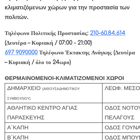
κλιματιζόμενων χώρων για την προστασία των
πολιτών.
Τηλέφωνο Πολιτικής Προστασίας:
210-60.84.614
(Δευτέρα – Κυριακή / 07:00 - 21:00)
697 9090000
Τηλέφωνο Έκτακτης Ανάγκης (Δευτέρα
– Κυριακή / όλο το 24ωρο)
ΘΕΡΜΑΙΝΟΜΕΝΟΙ-ΚΛΙΜΑΤΙΖΟΜΕΝΟΙ ΧΩΡΟΙ
ΔΗΜΑΡΧΕΙΟ
ΛΕΩΦ. ΜΕΣΟ
(ΑΙΘΟΥΣΑ ΔΗΜΟΤΙΚΟΥ
ΣΥΜΒΟΥΛΙΟΥ)
ΑΘΛΗΤΙΚΟ ΚΕΝΤΡΟ ΑΓΙΑΣ
ΟΔΟΣ ΝΟΤΟΥ 
ΠΑΡΑΣΚΕΥΗΣ
ΠΕΛΑΓΟΥΣ
Α΄ΚΑΠΗ
ΟΔΟΣ ΓΟΥΝΑ
Β΄ΚΑΠΗ
ΟΔΟΣ ΜΠΟΥ