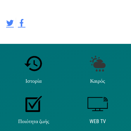
Ιστορία
Καιρός
Ποιότητα ζωής
WEB TV