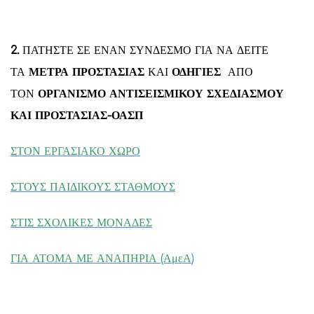
2.
ΠΑΤΗΣΤΕ ΣΕ ΕΝΑΝ ΣΥΝΔΕΣΜΟ ΓΙΑ ΝΑ ΔΕΙΤΕ
ΤΑ
ΜΕΤΡΑ ΠΡΟΣΤΑΣΙΑΣ
ΚΑΙ
ΟΔΗΓΙΕΣ
ΑΠΟ
ΤΟΝ
ΟΡΓΑΝΙΣΜΟ ΑΝΤΙΣΕΙΣΜΙΚΟΥ ΣΧΕΔΙΑΣΜΟΥ
ΚΑΙ ΠΡΟΣΤΑΣΙΑΣ-ΟΑΣΠ
ΣΤΟΝ ΕΡΓΑΣΙΑΚΟ ΧΩΡΟ
ΣΤΟΥΣ ΠΑΙΔΙΚΟΥΣ ΣΤΑΘΜΟΥΣ
ΣΤΙΣ ΣΧΟΛΙΚΕΣ ΜΟΝΑΔΕΣ
ΓΙΑ ΑΤΟΜΑ ΜΕ ΑΝΑΠΗΡΙΑ (ΑμεΑ
)