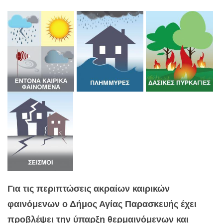
Για τις περιπτώσεις ακραίων καιρικών
φαινόμενων ο Δήμος Αγίας Παρασκευής έχει
προβλέψει την ύπαρξη θερμαινόμενων και