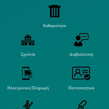
Καθαριότητα
Σχολεία
Διαβούλευση
Ηλεκτρονική Πληρωμή
Πιστοποιητικά