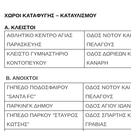
ΧΩΡΟΙ ΚΑΤΑΦΥΓΗΣ – ΚΑΤΑΥΛΙΣΜΟΥ
Α. ΚΛΕΙΣΤΟΙ
ΑΘΛΗΤΙΚΟ ΚΕΝΤΡΟ ΑΓΙΑΣ
ΟΔΟΣ ΝΟΤΟΥ ΚΑΙ
ΠΑΡΑΣΚΕΥΗΣ
ΠΕΛΑΓΟΥΣ
ΚΛΕΙΣΤΟ ΓΥΜΝΑΣΤΗΡΙΟ
ΟΔΟΣ ΔΩΡΙΕΩΝ Κ
ΚΟΝΤΟΠΕΥΚΟΥ
ΚΑΝΑΡΗ
Β. ΑΝΟΙΧΤΟΙ
ΓΗΠΕΔΟ ΠΟΔΟΣΦΑΙΡΟΥ
ΟΔΟΣ ΝΟΤΟΥ ΚΑΙ 
“SANTA FC”
ΠΕΛΑΓΟΥΣ
ΠΑΡΚΙΝΓΚ ΔΗΜΟΥ
ΟΔΟΣ
ΑΓΙΟΥ ΙΩΑΝ
ΓΗΠΕΔΟ ΠΑΡΚΟΥ
“
ΣΤΑΥΡΟΣ
ΟΔΟΣ ΣΠΑΡΤΗΣ Κ
ΚΩΤΣΗΣ
”
ΓΡΑΒΙΑΣ