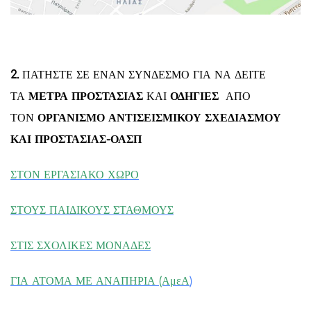
2.
ΠΑΤΗΣΤΕ ΣΕ ΕΝΑΝ ΣΥΝΔΕΣΜΟ ΓΙΑ ΝΑ ΔΕΙΤΕ
ΤΑ
ΜΕΤΡΑ ΠΡΟΣΤΑΣΙΑΣ
ΚΑΙ
ΟΔΗΓΙΕΣ
ΑΠΟ
ΤΟΝ
ΟΡΓΑΝΙΣΜΟ ΑΝΤΙΣΕΙΣΜΙΚΟΥ ΣΧΕΔΙΑΣΜΟΥ
ΚΑΙ ΠΡΟΣΤΑΣΙΑΣ-ΟΑΣΠ
ΣΤΟΝ ΕΡΓΑΣΙΑΚΟ ΧΩΡΟ
ΣΤΟΥΣ ΠΑΙΔΙΚΟΥΣ ΣΤΑΘΜΟΥΣ
ΣΤΙΣ ΣΧΟΛΙΚΕΣ ΜΟΝΑΔΕΣ
ΓΙΑ ΑΤΟΜΑ ΜΕ ΑΝΑΠΗΡΙΑ (ΑμεΑ
)