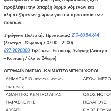
προβλέψει την ύπαρξη θερμαινόμενων και
κλιματιζόμενων χώρων για την προστασία των
πολιτών.
Τηλέφωνο Πολιτικής Προστασίας:
210-60.84.614
(Δευτέρα – Κυριακή / 07:00 - 21:00)
697 9090000
Τηλέφωνο Έκτακτης Ανάγκης (Δευτέρα
– Κυριακή / όλο το 24ωρο)
ΘΕΡΜΑΙΝΟΜΕΝΟΙ-ΚΛΙΜΑΤΙΖΟΜΕΝΟΙ ΧΩΡΟΙ
ΔΗΜΑΡΧΕΙΟ
ΛΕΩΦ. ΜΕΣΟ
(ΑΙΘΟΥΣΑ ΔΗΜΟΤΙΚΟΥ
ΣΥΜΒΟΥΛΙΟΥ)
ΑΘΛΗΤΙΚΟ ΚΕΝΤΡΟ ΑΓΙΑΣ
ΟΔΟΣ ΝΟΤΟΥ 
ΠΑΡΑΣΚΕΥΗΣ
ΠΕΛΑΓΟΥΣ
Α΄ΚΑΠΗ
ΟΔΟΣ ΓΟΥΝΑ