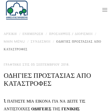
ΑΡΧΙΚΉ
ΕΝΗΜΈΡΩΣΗ
ΠΡΟΣΛΉΨΕΙΣ / ΔΙΟΡΙΣΜΟΊ
MAIN MENU
ΣΎΝΔΕΣΜΟΙ
ΟΔΗΓΙΕΣ ΠΡΟΣΤΑΣΙΑΣ ΑΠΟ
ΚΑΤΑΣΤΡΟΦΕΣ
ΓΡΆΦΤΗΚΕ ΣΤΙΣ
05 ΣΕΠΤΕΜΒΡΊΟΥ 2018
.
ΟΔΗΓΙΕΣ ΠΡΟΣΤΑΣΙΑΣ ΑΠΟ
ΚΑΤΑΣΤΡΟΦΕΣ
1.
ΠΑΤΗΣΤΕ ΜΙΑ ΕΙΚΟΝΑ ΓΙΑ ΝΑ ΔΕΙΤΕ ΤΙΣ
ΑΝΤΙΣΤΟΙΧΕΣ
ΟΔΗΓΕΙΕΣ
ΤΗΣ
ΓΕΝΙΚΗΣ