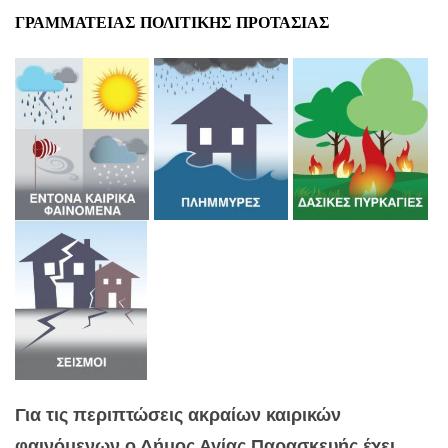
ΓΡΑΜΜΑΤΕΙΑΣ ΠΟΛΙΤΙΚΗΣ ΠΡΟΤΑΣΙΑΣ
Για τις περιπτώσεις ακραίων καιρικών
φαινόμενων ο Δήμος Αγίας Παρασκευής έχει