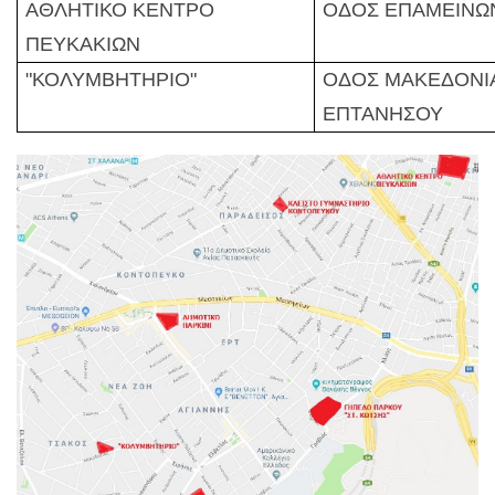
ΑΘΛΗΤΙΚΟ ΚΕΝΤΡΟ
ΟΔΟΣ ΕΠΑΜΕΙΝΩ
ΠΕΥΚΑΚΙΩΝ
"ΚΟΛΥΜΒΗΤΗΡΙΟ"
ΟΔΟΣ ΜΑΚΕΔΟΝΙΑ
ΕΠΤΑΝΗΣΟΥ