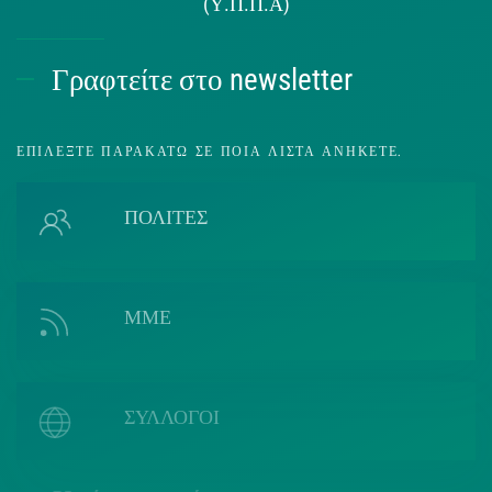
(Υ.Π.Π.Α)
Γραφτείτε στο newsletter
ΕΠΙΛΈΞΤΕ ΠΑΡΑΚΆΤΩ ΣΕ ΠΟΙΑ ΛΊΣΤΑ ΑΝΉΚΕΤΕ.
ΠΟΛΙΤΕΣ
ΜΜΕ
ΣΥΛΛΟΓΟΙ