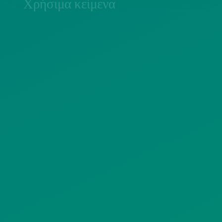
Χρήσιμα κείμενα
ΠΟΛΙΤΙΚΗ COOKIES
ΟΡΟΙ ΧΡΗΣΗΣ
ΠΟΛΙΤΙΚΗ ΠΡΟΣΤΑΣΙΑΣ
ΠΡΟΣΩΠΙΚΩΝ ΔΕΔΟΜΕΝΩΝ
ΙΣΤΟΤΟΠΟΥ
ΠΟΛΙΤΙΚΗ ΧΡΗΣΗΣ ΥΠΗΡΕΣΙΩΝ