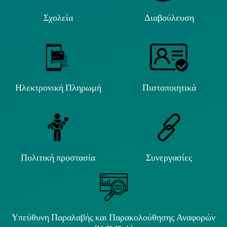
Σχολεία
Διαβούλευση
Ηλεκτρονική Πληρωμή
Πιστοποιητικά
Πολιτική προστασία
Συνεργασίες
Υπεύθυνη Παραλαβής και Παρακολούθησης Αναφορών