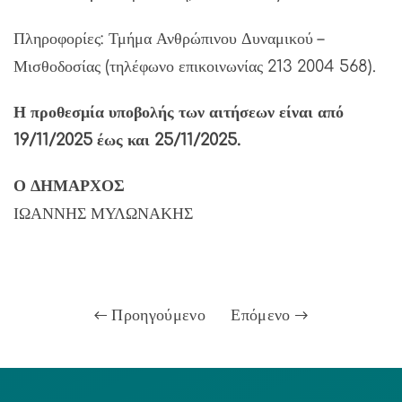
Πληροφορίες: Τμήμα Ανθρώπινου Δυναμικού –
Μισθοδοσίας (τηλέφωνο επικοινωνίας 213 2004 568).
Η προθεσμία υποβολής των αιτήσεων είναι από
19/11/2025 έως και 25/11/2025.
Ο ΔΗΜΑΡΧΟΣ
ΙΩΑΝΝΗΣ ΜΥΛΩΝΑΚΗΣ
Προηγούμενο
Επόμενο