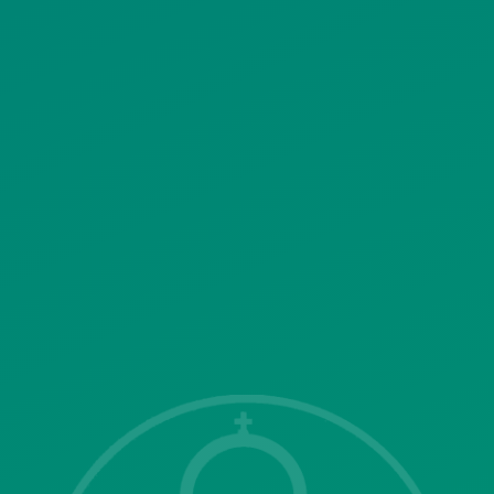
ΚΟΙΝΩΝΙΚΗΣ ΔΙΚΤΥΩΣΗΣ
ΠΟΛΙΤΙΚΗ ΛΕΙΤΟΥΡΓΙΑΣ
ΣΥΣΤΗΜΑΤΟΣ ΒΙΝΤΕΟΕΠΙΤΗΡΗΣΗΣ
SITEMAP
ΓΝΩΣΤΟΠΟΙΗΣΕΙΣ