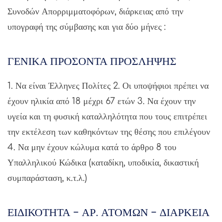
Συνοδών Απορριμματοφόρων, διάρκειας από την
υπογραφή της σύμβασης και για δύο μήνες :
ΓΕΝΙΚΑ ΠΡΟΣΟΝΤΑ ΠΡΟΣΛΗΨΗΣ
1. Να είναι Έλληνες Πολίτες 2. Οι υποψήφιοι πρέπει να
έχουν ηλικία από 18 μέχρι 67 ετών 3. Να έχουν την
υγεία και τη φυσική καταλληλότητα που τους επιτρέπει
την εκτέλεση των καθηκόντων της θέσης που επιλέγουν
4. Να μην έχουν κώλυμα κατά το άρθρο 8 του
Υπαλληλικού Κώδικα (καταδίκη, υποδικία, δικαστική
συμπαράσταση, κ.τ.λ.)
ΕΙΔΙΚΟΤΗΤΑ – ΑΡ. ΑΤΟΜΩΝ – ΔΙΑΡΚΕΙΑ