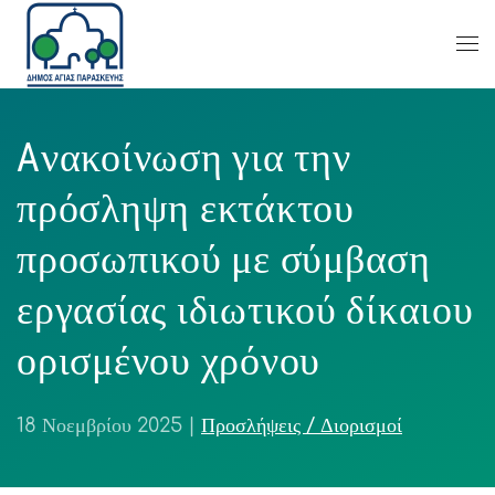
Aνακοίνωση για την
πρόσληψη εκτάκτου
προσωπικού με σύμβαση
εργασίας ιδιωτικού δίκαιου
ορισμένου χρόνου
18 Νοεμβρίου 2025
|
Προσλήψεις / Διορισμοί