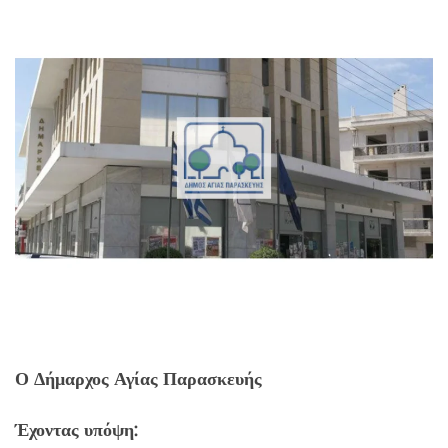
Ο Δήμαρχος Αγίας Παρασκευής
Έχοντας υπόψη: