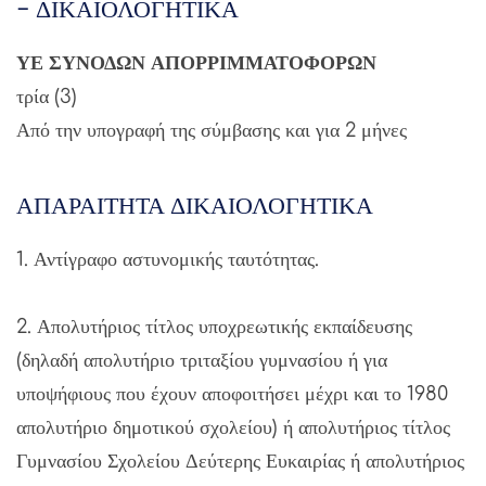
– ΔΙΚΑΙΟΛΟΓΗΤΙΚΑ
ΥΕ ΣΥΝΟΔΩΝ ΑΠΟΡΡΙΜΜΑΤΟΦΟΡΩΝ
τρία (3)
Από την υπογραφή της σύμβασης και για 2 μήνες
ΑΠΑΡΑΙΤΗΤΑ ΔΙΚΑΙΟΛΟΓΗΤΙΚΑ
1. Αντίγραφο αστυνομικής ταυτότητας.
2. Απολυτήριος τίτλος υποχρεωτικής εκπαίδευσης
(δηλαδή απολυτήριο τριταξίου γυμνασίου ή για
υποψήφιους που έχουν αποφοιτήσει μέχρι και το 1980
απολυτήριο δημοτικού σχολείου) ή απολυτήριος τίτλος
Γυμνασίου Σχολείου Δεύτερης Ευκαιρίας ή απολυτήριος