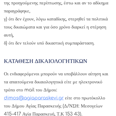
της προηγούμενης περίπτωσης, έστω και αν το αδίκημα
παραγράφηκε,
γ) ότι δεν έχουν, λόγω καταδίκης, στερηθεί τα πολιτικά
τους δικαιώματα και για όσο χρόνο διαρκεί η στέρηση
αυτή,
δ) ότι δεν τελούν υπό δικαστική συμπαράσταση.
ΚΑΤΑΘΕΣΗ ΔΙΚΑΙΟΛΟΓΗΤΙΚΩΝ
Οι ενδιαφερόμενοι μπορούν να υποβάλλουν αίτηση και
τα απαιτούμενα δικαιολογητικά είτε με ηλεκτρονικό
τρόπο στο mail του Δήμου:
dimos@agiaparaskevi.gr
είτε στο πρωτόκολλο
του Δήμου Αγίας Παρασκευής (Δ/ΝΣΗ: Μεσογείων
415-417 Αγία Παρασκευή, Τ.Κ 153 43).