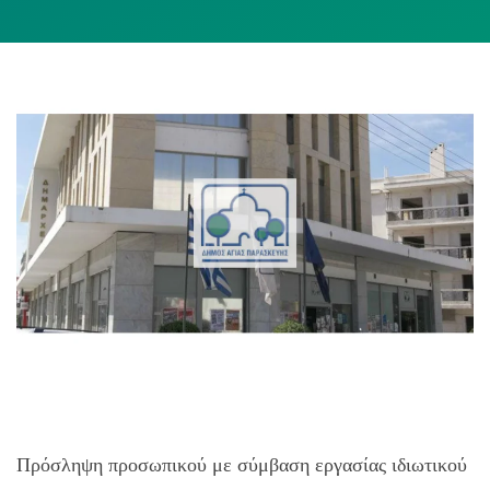
Πρόσληψη προσωπικού με σύμβαση εργασίας ιδιωτικού