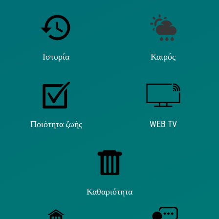
Ιστορία
Καιρός
Ποιότητα ζωής
WEB TV
Καθαριότητα