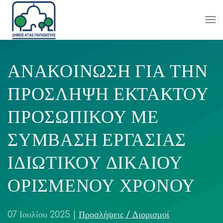
ΑΝΑΚΟΙΝΩΣΗ ΓΙΑ ΤΗΝ
ΠΡΟΣΛΗΨΗ ΕΚΤΑΚΤΟΥ
ΠΡΟΣΩΠΙΚΟΥ ΜΕ
ΣΥΜΒΑΣΗ ΕΡΓΑΣΙΑΣ
ΙΔΙΩΤΙΚΟΥ ΔΙΚΑΙΟΥ
ΟΡΙΣΜΕΝΟΥ ΧΡΟΝΟΥ
07 Ιουλίου 2025
|
Προσλήψεις / Διορισμοί