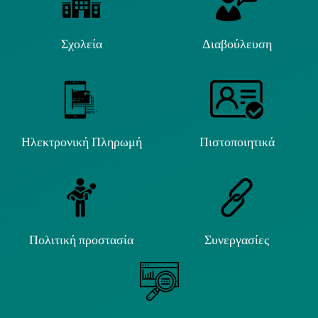
Σχολεία
Διαβούλευση
Ηλεκτρονική Πληρωμή
Πιστοποιητικά
Πολιτική προστασία
Συνεργασίες