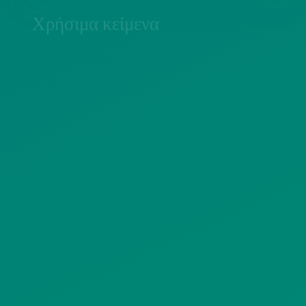
Χρήσιμα κείμενα
ΠΟΛΙΤΙΚΗ COOKIES
ΟΡΟΙ ΧΡΗΣΗΣ
ΠΟΛΙΤΙΚΗ ΠΡΟΣΤΑΣΙΑΣ
ΠΡΟΣΩΠΙΚΩΝ ΔΕΔΟΜΕΝΩΝ
ΙΣΤΟΤΟΠΟΥ