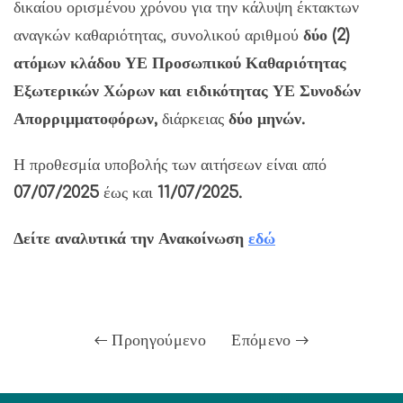
δικαίου ορισμένου χρόνου για την κάλυψη έκτακτων
αναγκών καθαριότητας, συνολικού αριθμού
δύο (2)
ατόμων κλάδου ΥΕ Προσωπικού Καθαριότητας
Εξωτερικών Χώρων και ειδικότητας ΥΕ Συνοδών
Απορριμματοφόρων,
διάρκειας
δύο μηνών.
Η προθεσμία υποβολής των αιτήσεων είναι από
07/07/2025
έως και
11
/07/2025.
Δείτε αναλυτικά την Ανακοίνωση
εδώ
Προηγούμενο
Επόμενο