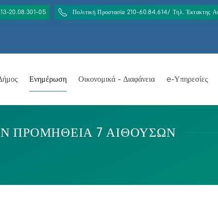
213-20.08.301-05
Πολιτική Προστασία 210-60.84.614/ Τηλ. Έκτακτης 
Δήμος
Ενημέρωση
Οικονομικά - Διαφάνεια
e-Υπηρεσίες
ΗΝ ΠΡΟΜΗΘΕΙΑ 7 ΑΙΘΟΥΣΩΝ