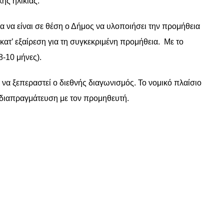
ής ηλικίας.
α να είναι σε θέση ο Δήμος να υλοποιήσει την προμήθεια
 κατ’ εξαίρεση για τη συγκεκριμένη προμήθεια. Με το
8-10 μήνες).
να ξεπεραστεί ο διεθνής διαγωνισμός. Το νομικό πλαίσιο
ς διαπραγμάτευση με τον προμηθευτή.