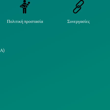
Πολιτική προστασία
Συνεργασίες
.Α)