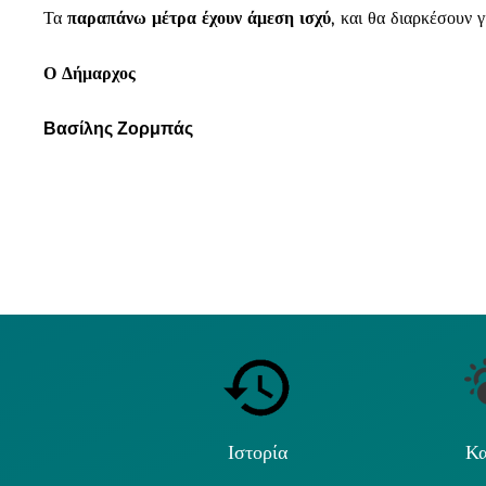
Τα
παραπάνω μέτρα έχουν άμεση ισχύ
, και θα διαρκέσουν 
Ο Δήμαρχος
Βασίλης Ζορμπάς
Ιστορία
Κα