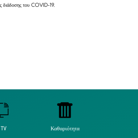
ης διάδοσης του COVID-19.
 TV
Καθαριότητα