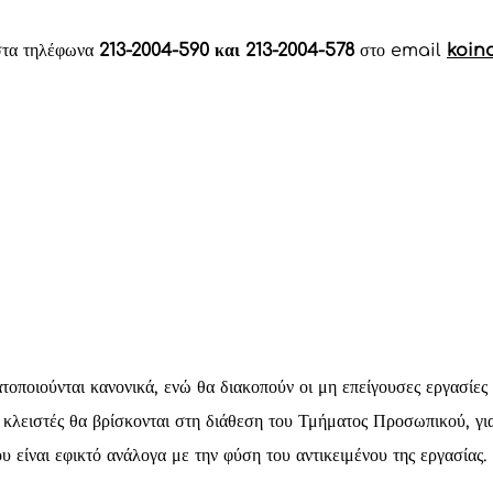
τα τηλέφωνα
213-2004-590 και 213-2004-578
στο email
koin
οποιούνται κανονικά, ενώ θα διακοπούν οι μη επείγουσες εργασίες 
κλειστές θα βρίσκονται στη διάθεση του Τμήματος Προσωπικού, για
 είναι εφικτό ανάλογα με την φύση του αντικειμένου της εργασίας.