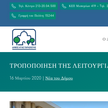
Τηλ. Κέντρο 213-20.04.500
ΚΕΠ Μεσογείων 419 – Tηλ. 
Γραμμή του Πολίτη: 15244
Ο 
ΤΡΟΠΟΠΟΙΗΣΗ ΤΗΣ ΛΕΙΤΟΥΡΓΙ
16 Μαρτίου 2020
|
Νέα του Δήμου