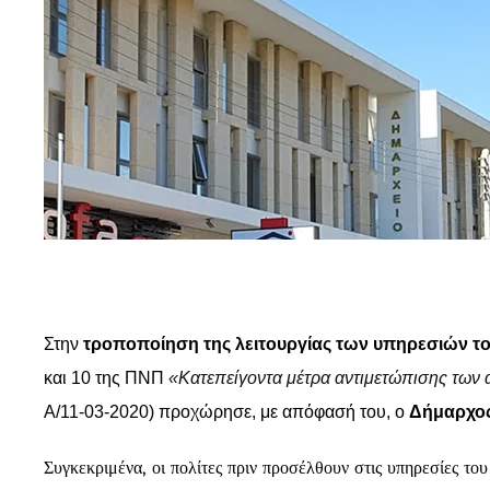
Στην
τροποποίηση της λειτουργίας των υπηρεσιών τ
και 10 της ΠΝΠ
«Κατεπείγοντα μέτρα αντιμετώπισης των
Α/11-03-2020) προχώρησε, με απόφασή του, ο
Δήμαρχος
Συγκεκριμένα, οι πολίτες πριν προσέλθουν στις υπηρεσίες του