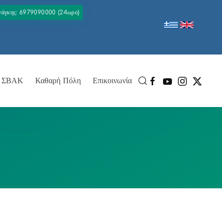
Ανάγκης: 6979090000 (24ωρο)
ΣΒΑΚ
Καθαρή Πόλη
Επικοινωνία