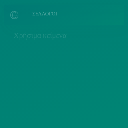
ΣΥΛΛΟΓΟΙ
Χρήσιμα κείμενα
ΠΟΛΙΤΙΚΗ COOKIES
ΟΡΟΙ ΧΡΗΣΗΣ
ΠΟΛΙΤΙΚΗ ΠΡΟΣΤΑΣΙΑΣ