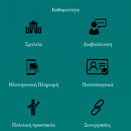
Καθαριότητα
Σχολεία
Διαβούλευση
Ηλεκτρονική Πληρωμή
Πιστοποιητικά
Πολιτική προστασία
Συνεργασίες