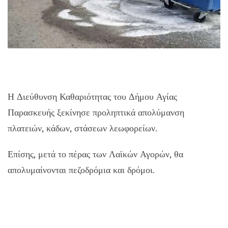
Η Διεύθυνση Καθαριότητας του Δήμου Αγίας
Παρασκευής ξεκίνησε προληπτικά απολύμανση
πλατειών, κάδων, στάσεων λεωφορείων.
Επίσης, μετά το πέρας των Λαϊκών Αγορών, θα
απολυμαίνονται πεζοδρόμια και δρόμοι.