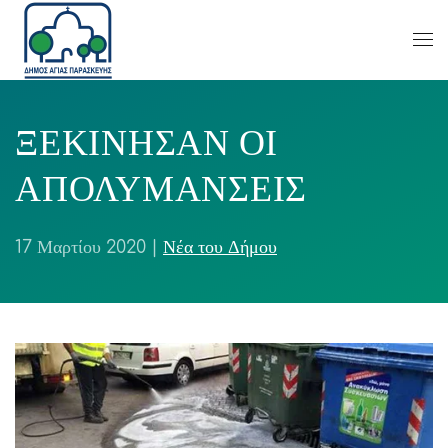
ΞΕΚΙΝΗΣΑΝ ΟΙ
ΑΠΟΛΥΜΑΝΣΕΙΣ
17 Μαρτίου 2020
|
Νέα του Δήμου