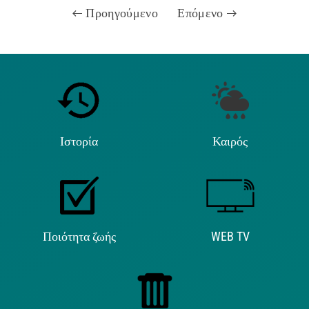
Προηγούμενο
Επόμενο
Ιστορία
Καιρός
Ποιότητα ζωής
WEB TV