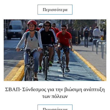
Περισσότερα
ΣΒΑΠ- Σύνδεσμος για την βιώσιμη ανάπτυξη
των πόλεων
Περισσότερα