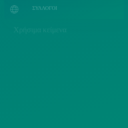
ΣΥΛΛΟΓΟΙ
Χρήσιμα κείμενα
ΠΟΛΙΤΙΚΗ COOKIES
ΟΡΟΙ ΧΡΗΣΗΣ
ΠΟΛΙΤΙΚΗ ΠΡΟΣΤΑΣΙΑΣ
ΠΡΟΣΩΠΙΚΩΝ ΔΕΔΟΜΕΝΩΝ