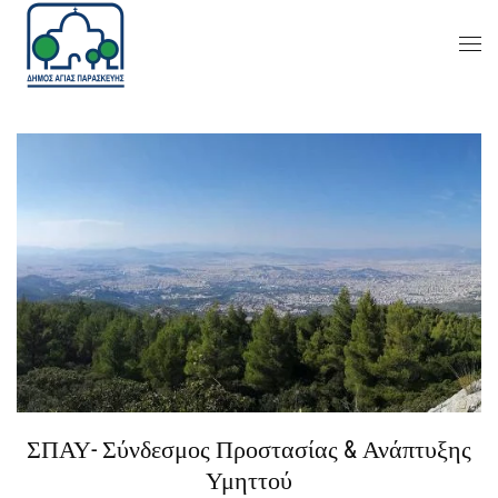
ΣΠΑΥ- Σύνδεσμος Προστασίας & Ανάπτυξης
Υμηττού