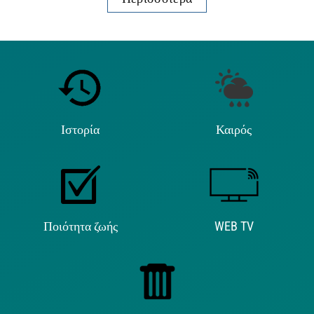
Ιστορία
Καιρός
Ποιότητα ζωής
WEB TV