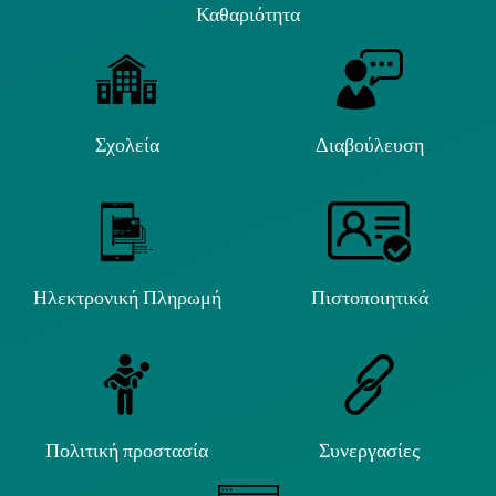
Καθαριότητα
Σχολεία
Διαβούλευση
Ηλεκτρονική Πληρωμή
Πιστοποιητικά
Πολιτική προστασία
Συνεργασίες