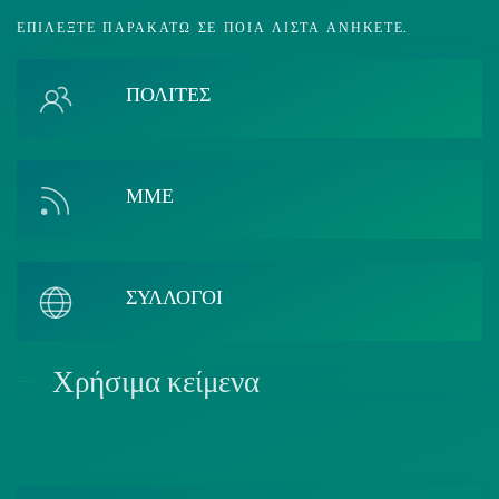
ΕΠΙΛΈΞΤΕ ΠΑΡΑΚΆΤΩ ΣΕ ΠΟΙΑ ΛΊΣΤΑ ΑΝΉΚΕΤΕ.
ΠΟΛΙΤΕΣ
ΜΜΕ
ΣΥΛΛΟΓΟΙ
Χρήσιμα κείμενα