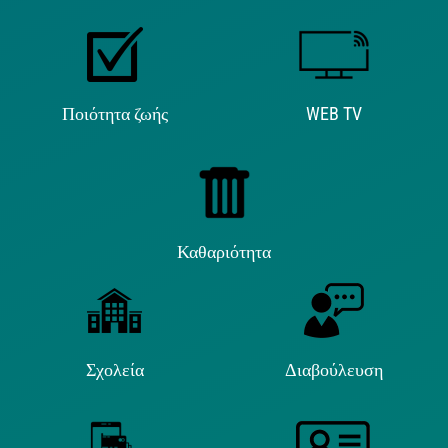
Ποιότητα ζωής
WEB TV
Καθαριότητα
Σχολεία
Διαβούλευση