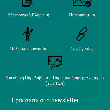
Ηλεκτρονική Πληρωμή
Πιστοποιητικά
Πολιτική προστασία
Συνεργασίες
Υπεύθυνη Παραλαβής και Παρακολούθησης Αναφορών
(Υ.Π.Π.Α)
Γραφτείτε στο newsletter