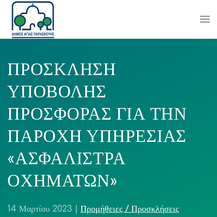
ΠΡΟΣΚΛΗΣΗ
ΥΠΟΒΟΛΗΣ
ΠΡΟΣΦΟΡΑΣ ΓΙΑ ΤΗΝ
ΠΑΡΟΧΗ ΥΠΗΡΕΣΙΑΣ
«ΑΣΦΑΛΙΣΤΡΑ
ΟΧΗΜΑΤΩΝ»
14 Μαρτίου 2023
|
Προμήθειες / Προσκλήσεις