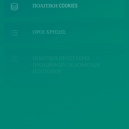
ΠΟΛΙΤΙΚΗ COOKIES
ΟΡΟΙ ΧΡΗΣΗΣ
ΠΟΛΙΤΙΚΗ ΠΡΟΣΤΑΣΙΑΣ
ΠΡΟΣΩΠΙΚΩΝ ΔΕΔΟΜΕΝΩΝ
ΙΣΤΟΤΟΠΟΥ
ΠΟΛΙΤΙΚΗ ΧΡΗΣΗΣ ΥΠΗΡΕΣΙΩΝ
ΚΟΙΝΩΝΙΚΗΣ ΔΙΚΤΥΩΣΗΣ
ΠΟΛΙΤΙΚΗ ΛΕΙΤΟΥΡΓΙΑΣ