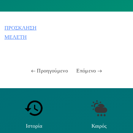
ΠΡΟΣΚΛΗΣΗ
ΜΕΛΕΤΗ
Προηγούμενο
Επόμενο
Ιστορία
Καιρός