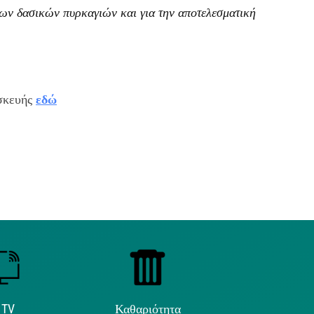
ων δασικών πυρκαγιών και για την αποτελεσματική
ασκευής
εδώ
 TV
Καθαριότητα