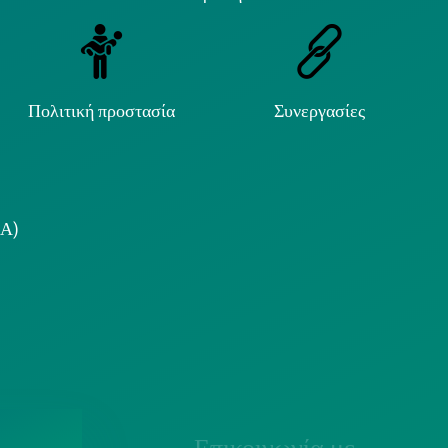
Πολιτική προστασία
Συνεργασίες
.Α)