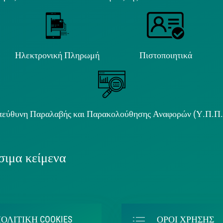
Ηλεκτρονική Πληρωμή
Πιστοποιητικά
εύθυνη Παραλαβής και Παρακολούθησης Αναφορών (Υ.Π.Π
ιμα κείμενα
ΟΛΙΤΙΚΗ COOKIES
ΟΡΟΙ ΧΡΗΣΗΣ