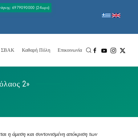
Ανάγκης: 6979090000 (24ωρο)
ΣΒΑΚ
Καθαρή Πόλη
Επικοινωνία
όλαος 2»
αι η άμεση και συντονισμένη απόκριση των