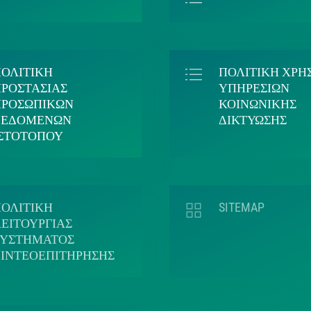
ΠΟΛΙΤΙΚΗ
ΠΟΛΙΤΙΚΗ ΧΡΗ
ΡΟΣΤΑΣΙΑΣ
ΥΠΗΡΕΣΙΩΝ
ΠΡΟΣΩΠΙΚΩΝ
ΚΟΙΝΩΝΙΚΗΣ
ΔΕΔΟΜΕΝΩΝ
ΔΙΚΤΥΩΣΗΣ
ΙΣΤΟΤΟΠΟΥ
ΠΟΛΙΤΙΚΗ
SITEMAP
ΕΙΤΟΥΡΓΙΑΣ
ΣΥΣΤΗΜΑΤΟΣ
ΒΙΝΤΕΟΕΠΙΤΗΡΗΣΗΣ