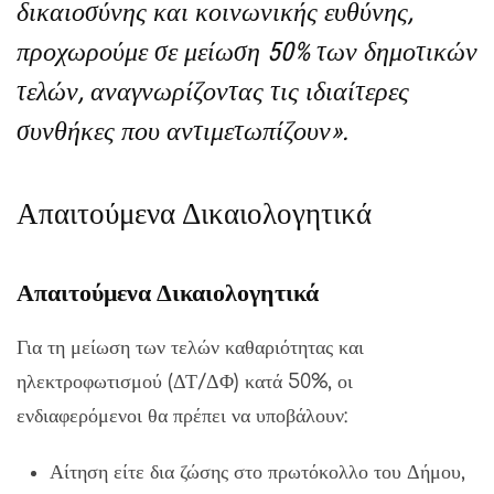
δικαιοσύνης και κοινωνικής ευθύνης,
προχωρούμε σε μείωση 50% των δημοτικών
τελών, αναγνωρίζοντας τις ιδιαίτερες
συνθήκες που αντιμετωπίζουν».
Απαιτούμενα Δικαιολογητικά
Απαιτούμενα Δικαιολογητικά
Για τη μείωση των τελών καθαριότητας και
ηλεκτροφωτισμού (ΔΤ/ΔΦ) κατά 50%, οι
ενδιαφερόμενοι θα πρέπει να υποβάλουν:
Αίτηση είτε δια ζώσης στο πρωτόκολλο του Δήμου,