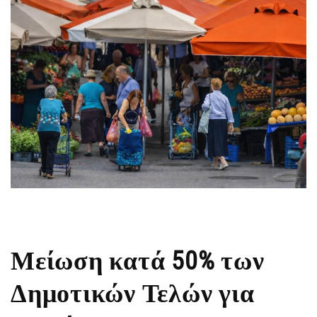
Μείωση κατά 50% των
Δημοτικών Τελών για