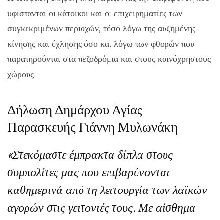
υφίστανται οι κάτοικοι και οι επιχειρηματίες των
συγκεκριμένων περιοχών, τόσο λόγω της αυξημένης
κίνησης και όχλησης όσο και λόγω των φθορών που
παρατηρούνται στα πεζοδρόμια και στους κοινόχρηστους
χώρους
Δήλωση Δημάρχου Αγίας
Παρασκευής Γιάννη Μυλωνάκη
«Στεκόμαστε έμπρακτα δίπλα στους
συμπολίτες μας που επιβαρύνονται
καθημερινά από τη λειτουργία των λαϊκών
αγορών στις γειτονιές τους. Με αίσθημα