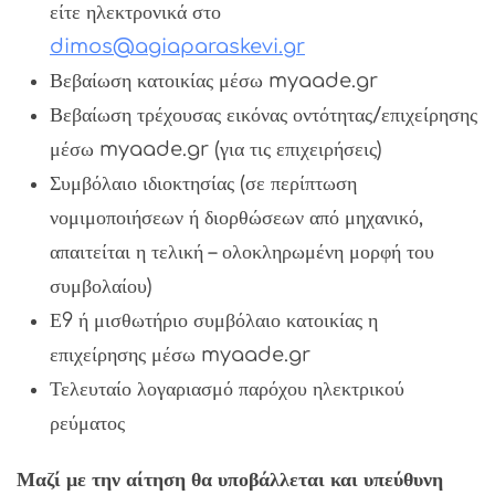
είτε ηλεκτρονικά στο
dimos@agiaparaskevi.gr
Βεβαίωση κατοικίας μέσω myaade.gr
Βεβαίωση τρέχουσας εικόνας οντότητας/επιχείρησης
μέσω myaade.gr (για τις επιχειρήσεις)
Συμβόλαιο ιδιοκτησίας (σε περίπτωση
νομιμοποιήσεων ή διορθώσεων από μηχανικό,
απαιτείται η τελική – ολοκληρωμένη μορφή του
συμβολαίου)
Ε9 ή μισθωτήριο συμβόλαιο κατοικίας η
επιχείρησης μέσω myaade.gr
Τελευταίο λογαριασμό παρόχου ηλεκτρικού
ρεύματος
Μαζί με την αίτηση θα υποβάλλεται και υπεύθυνη