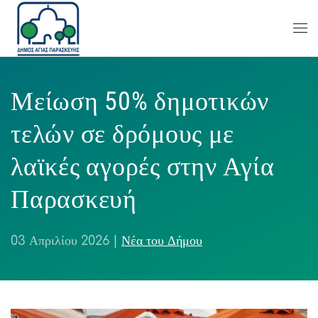
Μείωση 50% δημοτικών
τελών σε δρόμους με
λαϊκές αγορές στην Αγία
Παρασκευή
03 Απριλίου 2026
|
Νέα του Δήμου