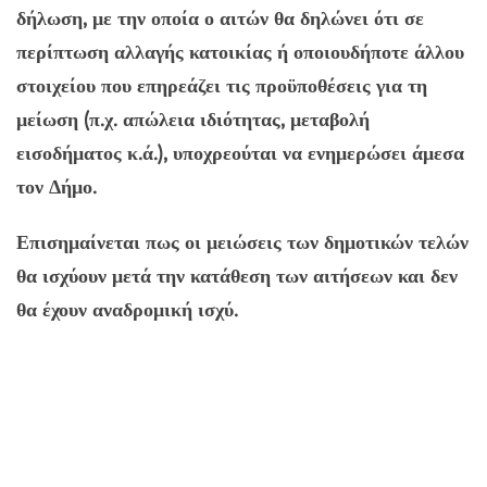
δήλωση, με την οποία ο αιτών θα δηλώνει ότι σε
περίπτωση αλλαγής κατοικίας ή οποιουδήποτε άλλου
στοιχείου που επηρεάζει τις προϋποθέσεις για τη
μείωση (π.χ. απώλεια ιδιότητας, μεταβολή
εισοδήματος κ.ά.), υποχρεούται να ενημερώσει άμεσα
τον Δήμο.
Επισημαίνεται πως οι μειώσεις των δημοτικών τελών
θα ισχύουν μετά την κατάθεση των αιτήσεων και δεν
θα έχουν αναδρομική ισχύ.