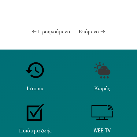
Προηγούμενο
Επόμενο
Ιστορία
Καιρός
Ποιότητα ζωής
WEB TV