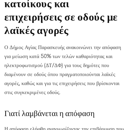
κατοίκους και
επιχειρήσεις σε οδούς με
λαϊκές αγορές
Ο Δήμος Αγίας Παρασκευής ανακοινώνει την απόφαση
για μείωση κατά 50% των τελών καθαριότητας και
ηλεκτροφωτισμού (ΔΤ/ΔΦ) για τους δημότες που
διαμένουν σε οδούς όπου πραγματοποιούνται λαϊκές
αγορές, καθώς και για τις επιχειρήσεις που βρίσκονται
στις συγκεκριμένες οδούς.
Γιατί λαμβάνεται η απόφαση
Η απόφαση ελήφθη αναγνωρίζοντας την επιβάρυνση που