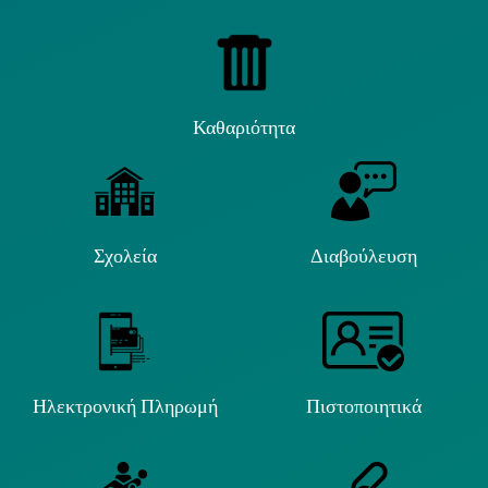
Καθαριότητα
Σχολεία
Διαβούλευση
Ηλεκτρονική Πληρωμή
Πιστοποιητικά