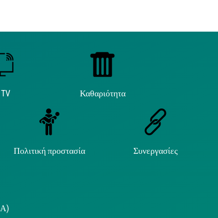
 TV
Καθαριότητα
Πολιτική προστασία
Συνεργασίες
.Α)