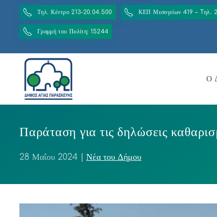
Τηλ. Κέντρο 213-20.04.500
ΚΕΠ Μεσογείων 419 – Tηλ. 
Γραμμή του Πολίτη: 15244
Ο 
Παράταση για τις δηλώσεις καθαρισ
28 Μαΐου 2024
|
Νέα του Δήμου