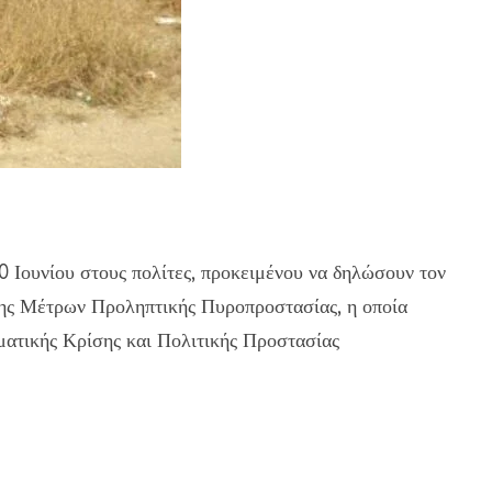
 Ιουνίου στους πολίτες, προκειμένου να δηλώσουν τον
σης Μέτρων Προληπτικής Πυροπροστασίας, η οποία
ματικής Κρίσης και Πολιτικής Προστασίας