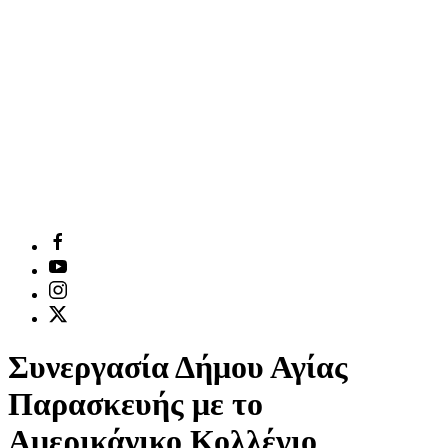
Συνεργασία Δήμου Αγίας
Παρασκευής με το
Αμερικάνικο Κολλέγιο