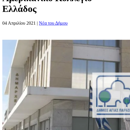
Ελλάδος
04 Απριλίου 2021
|
Νέα του Δήμου