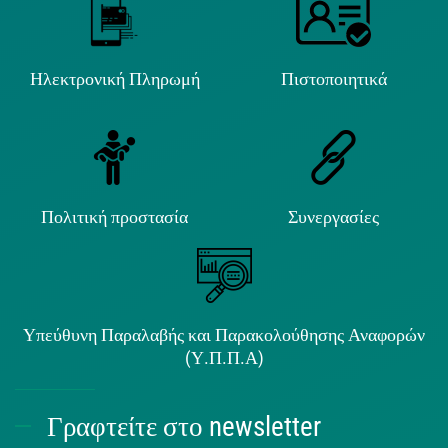
Ηλεκτρονική Πληρωμή
Πιστοποιητικά
Πολιτική προστασία
Συνεργασίες
Υπεύθυνη Παραλαβής και Παρακολούθησης Αναφορών
(Υ.Π.Π.Α)
Γραφτείτε στο newsletter