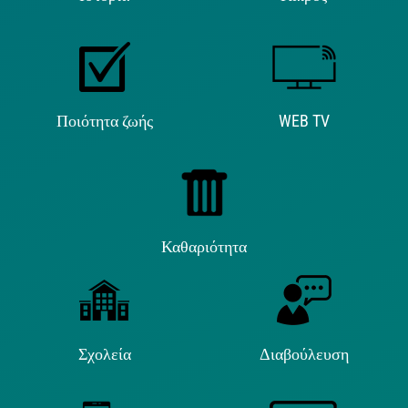
Ποιότητα ζωής
WEB TV
Καθαριότητα
Σχολεία
Διαβούλευση