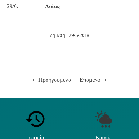
29/6:
Ασίας
Δημ/ση : 29/5/2018
Προηγούμενο
Επόμενο
Ιστορία
Καιρός