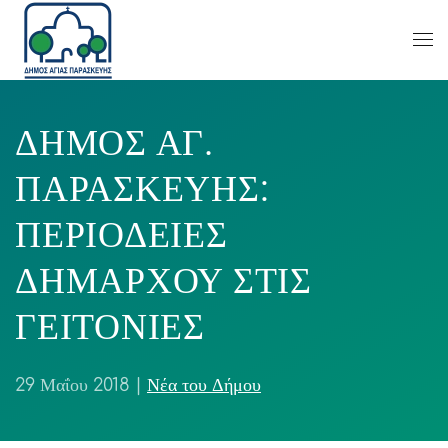
ΔΗΜΟΣ ΑΓ.
ΠΑΡΑΣΚΕΥΗΣ:
ΠΕΡΙΟΔΕΙΕΣ
ΔΗΜΑΡΧΟΥ ΣΤΙΣ
ΓΕΙΤΟΝΙΕΣ
29 Μαΐου 2018
|
Νέα του Δήμου