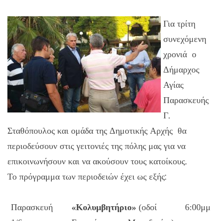
Για τρίτη
συνεχόμενη
χρονιά ο
Δήμαρχος
Αγίας
Παρασκευής
Γ.
Σταθόπουλος και ομάδα της Δημοτικής Αρχής θα
περιοδεύσουν στις γειτονιές της πόλης μας για να
επικοινωνήσουν και να ακούσουν τους κατοίκους.
Το πρόγραμμα των περιοδειών έχει ως εξής:
Παρασκευή
«Κολυμβητήριο»
(οδοί
6:00μμ