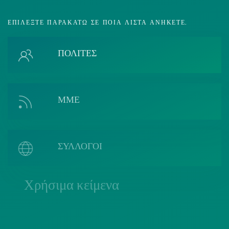
ΕΠΙΛΈΞΤΕ ΠΑΡΑΚΆΤΩ ΣΕ ΠΟΙΑ ΛΊΣΤΑ ΑΝΉΚΕΤΕ.
ΠΟΛΙΤΕΣ
ΜΜΕ
ΣΥΛΛΟΓΟΙ
Χρήσιμα κείμενα