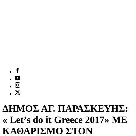
ΔΗΜΟΣ ΑΓ. ΠΑΡΑΣΚΕΥΗΣ:
« Let’s do it Greece 2017» ΜΕ
ΚΑΘΑΡΙΣΜΟ ΣΤΟΝ