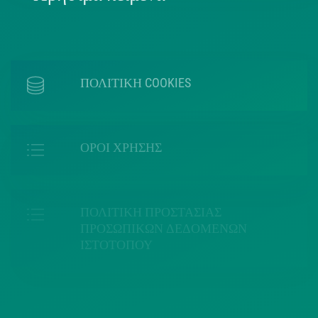
ΠΟΛΙΤΙΚΗ COOKIES
ΟΡΟΙ ΧΡΗΣΗΣ
ΠΟΛΙΤΙΚΗ ΠΡΟΣΤΑΣΙΑΣ
ΠΡΟΣΩΠΙΚΩΝ ΔΕΔΟΜΕΝΩΝ
ΙΣΤΟΤΟΠΟΥ
ΠΟΛΙΤΙΚΗ ΧΡΗΣΗΣ ΥΠΗΡΕΣΙΩΝ