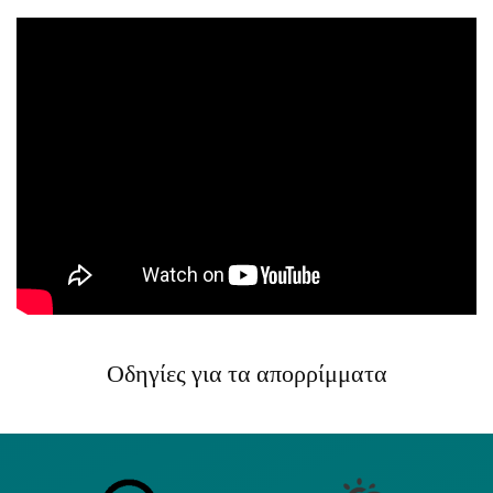
Οδηγίες για τα απορρίμματα