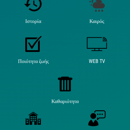
Ιστορία
Καιρός
Ποιότητα ζωής
WEB TV
Καθαριότητα