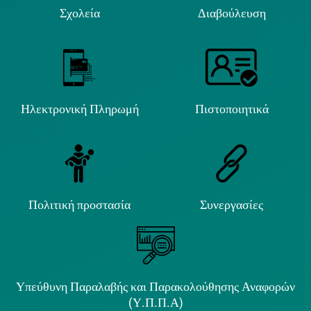
Σχολεία
Διαβούλευση
Ηλεκτρονική Πληρωμή
Πιστοποιητικά
Πολιτική προστασία
Συνεργασίες
Υπεύθυνη Παραλαβής και Παρακολούθησης Αναφορών
(Υ.Π.Π.Α)