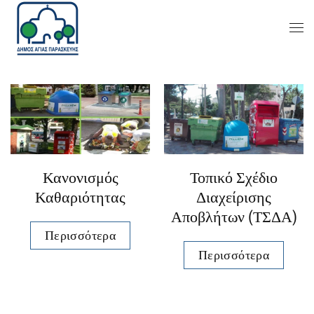
Κανονισμός
Τοπικό Σχέδιο
Καθαριότητας
Διαχείρισης
Αποβλήτων (ΤΣΔΑ)
Περισσότερα
Περισσότερα