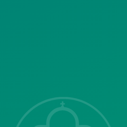
ΚΟΙΝΩΝΙΚΗΣ ΔΙΚΤΥΩΣΗΣ
ΠΟΛΙΤΙΚΗ ΛΕΙΤΟΥΡΓΙΑΣ
ΣΥΣΤΗΜΑΤΟΣ ΒΙΝΤΕΟΕΠΙΤΗΡΗΣΗΣ
SITEMAP
ΓΝΩΣΤΟΠΟΙΗΣΕΙΣ