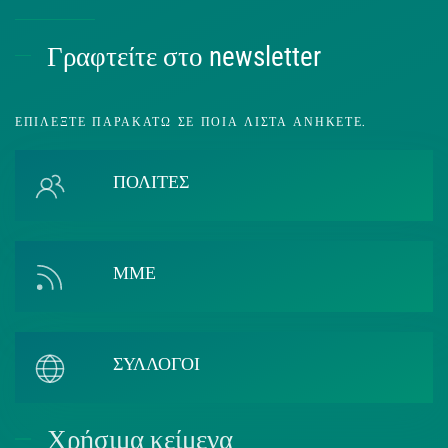
Γραφτείτε στο newsletter
ΕΠΙΛΈΞΤΕ ΠΑΡΑΚΆΤΩ ΣΕ ΠΟΙΑ ΛΊΣΤΑ ΑΝΉΚΕΤΕ.
ΠΟΛΙΤΕΣ
ΜΜΕ
ΣΥΛΛΟΓΟΙ
Χρήσιμα κείμενα