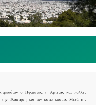
ατρευόταν ο Ήφαιστος, η Άρτεμις και πολλές
ε την βλάστηση και τον κάτω κόσμο. Μετά την