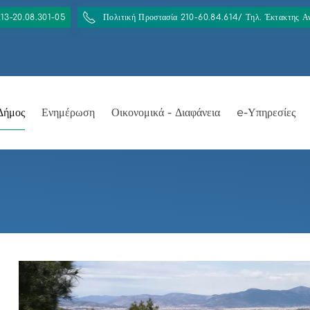
213-20.08.301-05
Πολιτική Προστασία 210-60.84.614/ Τηλ. Έκτακτης 
Δήμος
Ενημέρωση
Οικονομικά - Διαφάνεια
e-Υπηρεσίες