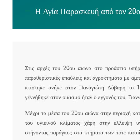
Η Αγία Παρασκευή από τον 20ο
Στις αρχές του 20ου αιώνα στο προάστιο υπήρχ
παραθεριστικές επαύλεις και αγροκτήματα με αμπ
κτίστηκε ανήκε στον Παναγιώτη Δάβαρη το 
γεννήθηκε στον οικισμό ήταν ο εγγονός του, Γιάνν
Μέχρι τα μέσα του 20ου αιώνα στην περιοχή κα
του υγιεινού κλίματος χάρη στην έλλειψη υγ
στήνοντας παράγκες στα κτήματα των τότε κατο