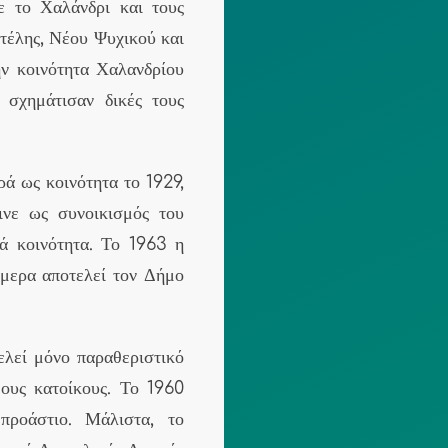
 το Χαλάνδρι και τους
τέλης, Νέου Ψυχικού και
ν κοινότητα Χαλανδρίου
 σχημάτισαν δικές τους
ά ως κοινότητα το 1929,
ινε ως συνοικισμός του
κά κοινότητα. Το 1963 η
ήμερα αποτελεί τον Δήμο
λεί μόνο παραθεριστικό
ους κατοίκους. Το 1960
προάστιο. Μάλιστα, το