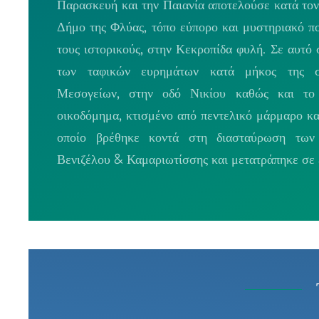
Παρασκευή και την Παιανία αποτελούσε κατά τον 
Δήμο της Φλύας, τόπο εύπορο και μυστηριακό π
τους ιστορικούς, στην Κεκροπίδα φυλή. Σε αυτό
των ταφικών ευρημάτων κατά μήκος της σ
Μεσογείων, στην οδό Νικίου καθώς και το 
οικοδόμημα, κτισμένο από πεντελικό μάρμαρο κ
οποίο βρέθηκε κοντά στη διασταύρωση των
Βενιζέλου & Καμαριωτίσσης και μετατράπηκε σε 