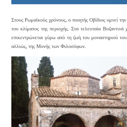
Στους Ρωμαϊκούς χρόνους, ο ποιητής Οβίδιος υμνεί την
του κλίματος της περιοχής. Στα τελευταία Βυζαντινά 
επικεντρώνεται γύρω από τη ζωή του μοναστηριού του
αλλιώς, της Μονής των Φιλοσόφων.